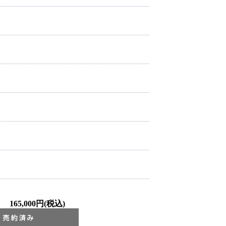
）
165,000円(税込)