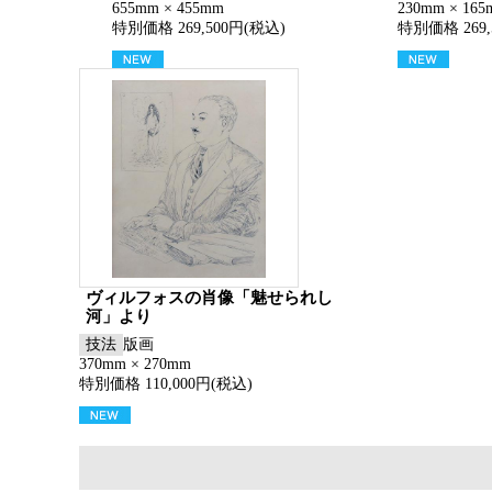
655mm × 455mm
230mm × 16
特別価格 269,500円(税込)
特別価格 269,
ヴィルフォスの肖像「魅せられし
河」より
技法
版画
370mm × 270mm
特別価格 110,000円(税込)