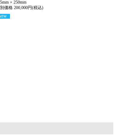
15mm × 250mm
別価格 200,000円(税込)