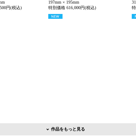
5mm
197mm × 195mm
3
500円(税込)
特別価格 616,000円(税込)
特
作品をもっと見る