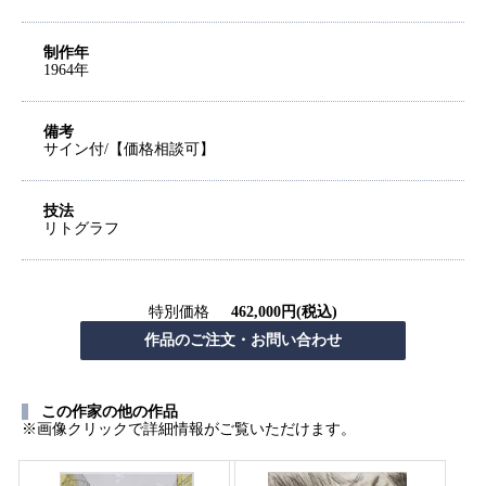
制作年
1964年
備考
サイン付/【価格相談可】
技法
リトグラフ
特別価格
462,000円(税込)
この作家の他の作品
※画像クリックで詳細情報がご覧いただけます。