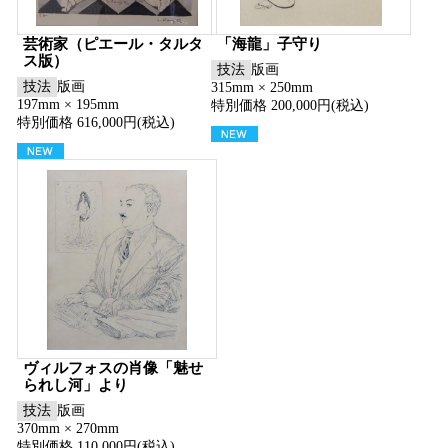
芸術家（ピエール・タルタ
「海龍」子守り
ス版）
技法
版画
技法
版画
315mm × 250mm
197mm × 195mm
特別価格 200,000円(税込)
特別価格 616,000円(税込)
ヴィルフォスの肖像「魅せ
られし河」より
技法
版画
370mm × 270mm
特別価格 110,000円(税込)