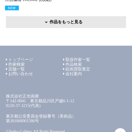
作品をもっと見る
トップページ
取扱作家一覧
作家検索
作品検索
店舗一覧
絵画買取査定
お問い合わせ
会社案内
株式会社正光画廊
〒142-0041 東京都品川区戸越6-1-12
0120-37-3215(代表)
東京都公安委員会登録番号（美術品）
第301068901586号
©Seiko Gallery All Right Reserved.