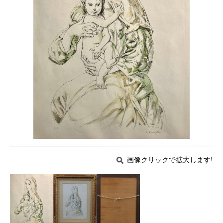
画像クリックで拡大します!