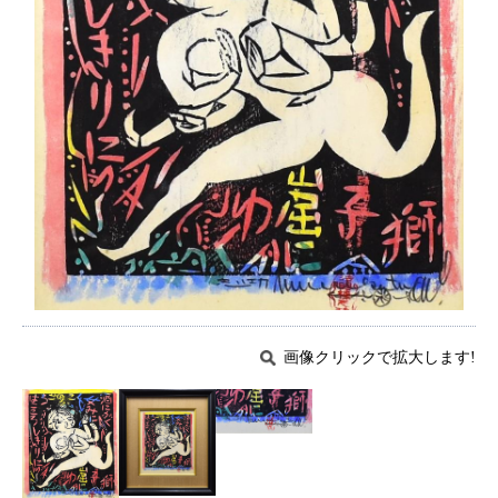
画像クリックで拡大します!