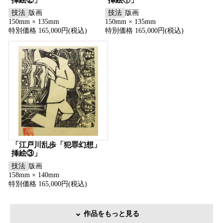
技法
版画
技法
版画
150mm × 135mm
150mm × 135mm
特別価格 165,000円(税込)
特別価格 165,000円(税込)
「江戸川乱歩「犯罪幻想」
挿絵③」
技法
版画
158mm × 140mm
特別価格 165,000円(税込)
作品をもっと見る