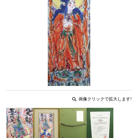
画像クリックで拡大します!