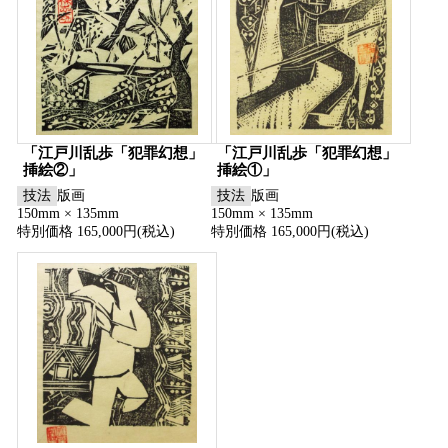
「江戸川乱歩「犯罪幻想」
「江戸川乱歩「犯罪幻想」
挿絵②」
挿絵①」
技法
版画
技法
版画
150mm × 135mm
150mm × 135mm
特別価格 165,000円(税込)
特別価格 165,000円(税込)