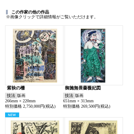
この作家の他の作品
※画像クリックで詳細情報がご覧いただけます。
紫袂の柵
御施無畏薔薇妃図
技法
版画
技法
版画
266mm × 220mm
651mm × 313mm
特別価格 2,750,000円(税込)
特別価格 269,500円(税込)