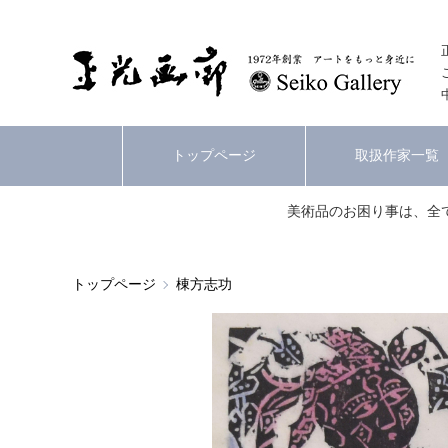
トップページ
取扱作家一覧
美術品のお困り事は、全
トップページ
棟方志功