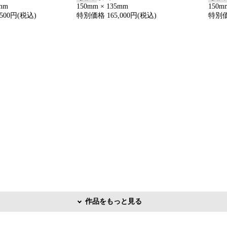
3mm
150mm × 135mm
150m
500円(税込)
特別価格 165,000円(税込)
特別価
作品をもっと見る