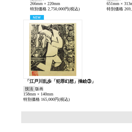
266mm × 220mm
651mm × 31
特別価格 2,750,000円(税込)
特別価格 269,
「江戸川乱歩「犯罪幻想」挿絵③」
技法
版画
158mm × 140mm
特別価格 165,000円(税込)