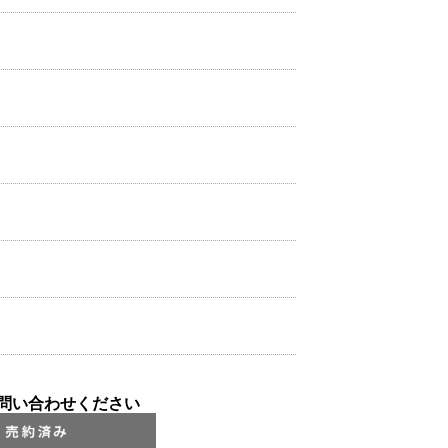
問い合わせください