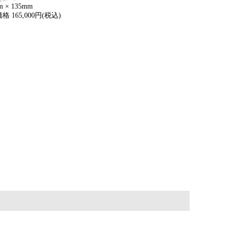
m × 135mm
格 165,000円(税込)