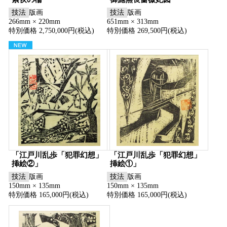
技法
版画
技法
版画
266mm × 220mm
651mm × 313mm
特別価格 2,750,000円(税込)
特別価格 269,500円(税込)
「江戸川乱歩「犯罪幻想」
「江戸川乱歩「犯罪幻想」
挿絵②」
挿絵①」
技法
版画
技法
版画
150mm × 135mm
150mm × 135mm
特別価格 165,000円(税込)
特別価格 165,000円(税込)