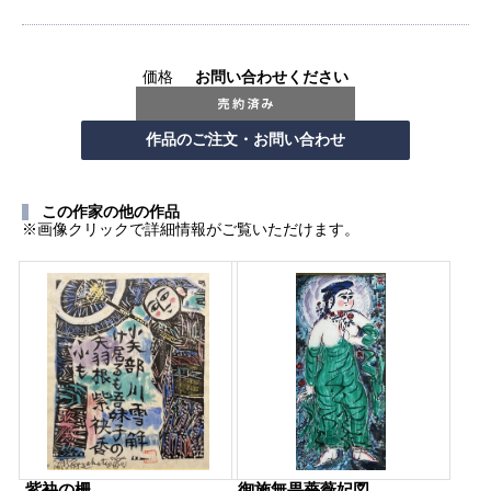
価格
お問い合わせください
この作家の他の作品
※画像クリックで詳細情報がご覧いただけます。
紫袂の柵
御施無畏薔薇妃図