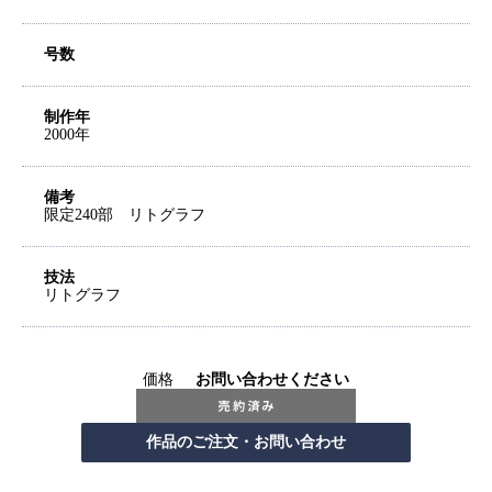
号数
制作年
2000年
備考
限定240部 リトグラフ
技法
リトグラフ
価格
お問い合わせください