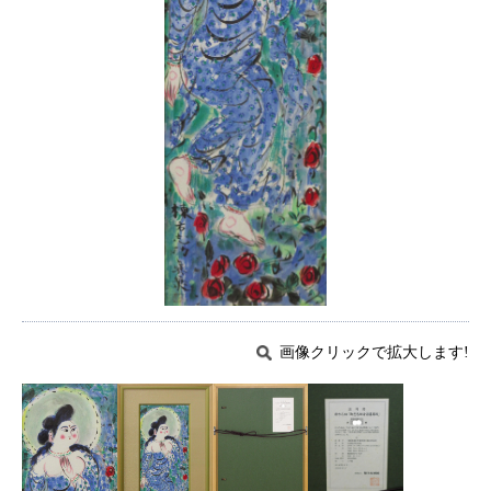
画像クリックで拡大します!