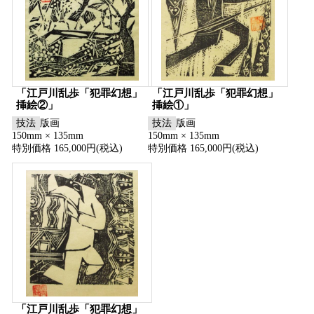
「江戸川乱歩「犯罪幻想」
「江戸川乱歩「犯罪幻想」
挿絵②」
挿絵①」
技法
版画
技法
版画
150mm × 135mm
150mm × 135mm
特別価格 165,000円(税込)
特別価格 165,000円(税込)
「江戸川乱歩「犯罪幻想」