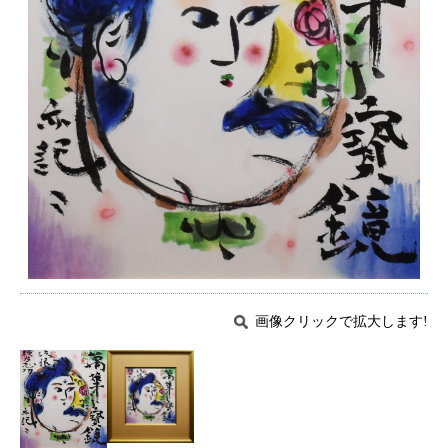
画像クリックで拡大します!