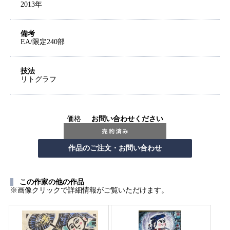
2013年
備考
EA/限定240部
技法
リトグラフ
価格
お問い合わせください
この作家の他の作品
※画像クリックで詳細情報がご覧いただけます。