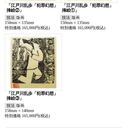
「江戸川乱歩「犯罪幻想」
「江戸川乱歩「犯罪幻想」
挿絵②」
挿絵①」
技法
版画
技法
版画
150mm × 135mm
150mm × 135mm
特別価格 165,000円(税込)
特別価格 165,000円(税込)
「江戸川乱歩「犯罪幻想」
挿絵③」
技法
版画
158mm × 140mm
特別価格 165,000円(税込)