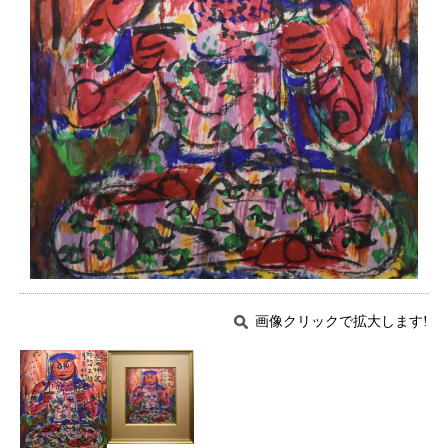
画像クリックで拡大します!