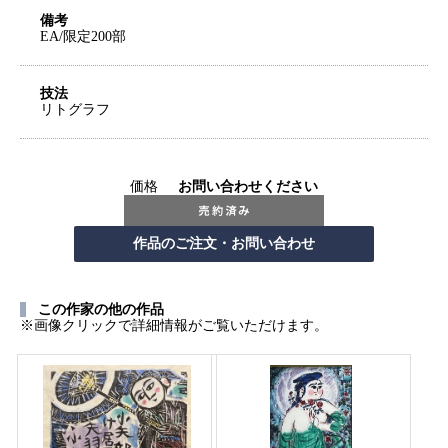
備考
EA/限定200部
技法
リトグラフ
価格
お問い合わせください
この作家の他の作品
※画像クリックで詳細情報がご覧いただけます。