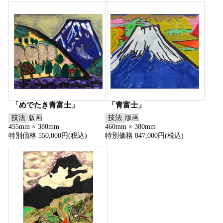
「めでたき青富士」
「青富士」
技法
版画
技法
版画
455mm × 380mm
460mm × 380mm
特別価格 550,000円(税込)
特別価格 847,000円(税込)