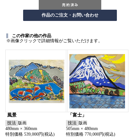
この作家の他の作品
※画像クリックで詳細情報がご覧いただけます。
風景
「富士」
技法
版画
技法
版画
480mm × 360mm
505mm × 480mm
特別価格 539,000円(税込)
特別価格 770,000円(税込)