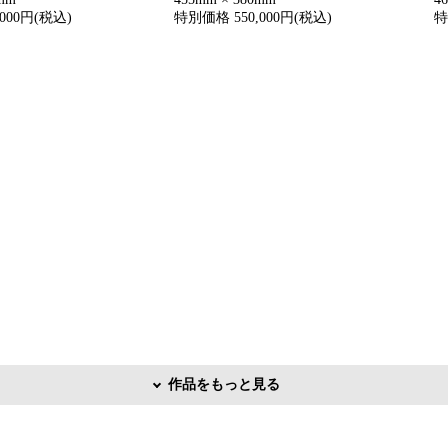
000円(税込)
特別価格 550,000円(税込)
特
作品をもっと見る