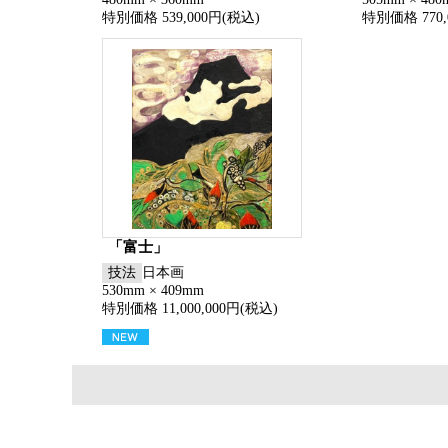
特別価格 539,000円(税込)
特別価格 770,
「富士」
技法
日本画
530mm × 409mm
特別価格 11,000,000円(税込)