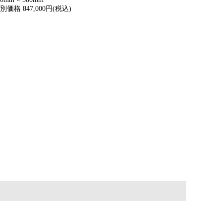
別価格 847,000円(税込)