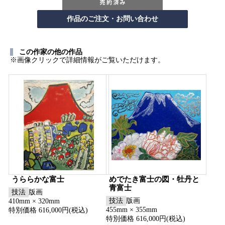
この作家の他の作品
※画像クリックで詳細情報がご覧いただけます。
うららかな富士
めでたき富士の図・牡丹と
青富士
技法
版画
技法
版画
410mm × 320mm
455mm × 355mm
特別価格 616,000円(税込)
特別価格 616,000円(税込)