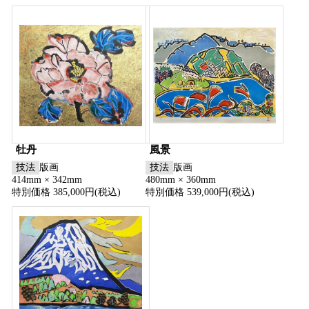
牡丹
風景
技法
版画
技法
版画
414mm × 342mm
480mm × 360mm
特別価格 385,000円(税込)
特別価格 539,000円(税込)