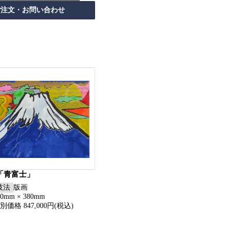
「青富士」
技法
版画
60mm × 380mm
別価格 847,000円(税込)