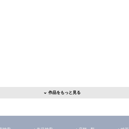
作品をもっと見る