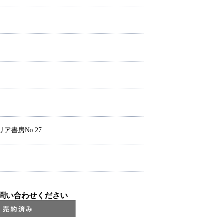
ア書房No.27
問い合わせください