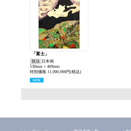
「富士」
技法
日本画
530mm × 409mm
特別価格 11,000,000円(税込)