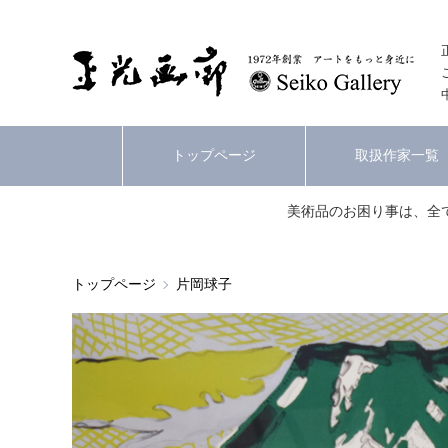
トップページ
取扱作家一覧
美術品のお困り事は、全
トップページ
片岡球子