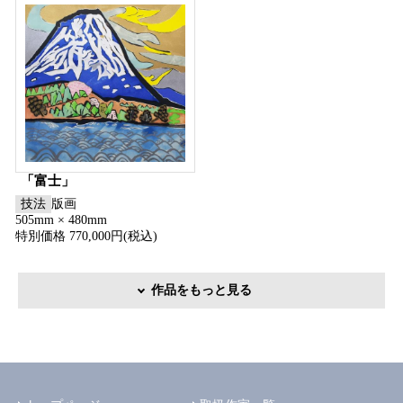
「富士」
技法
版画
505mm × 480mm
特別価格 770,000円(税込)
作品をもっと見る