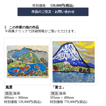
特別価格
539,000円(税込)
この作家の他の作品
※画像クリックで詳細情報がご覧いただけます。
風景
「富士」
技法
版画
技法
版画
480mm × 360mm
505mm × 480mm
特別価格 539,000円(税込)
特別価格 770,000円(税込)