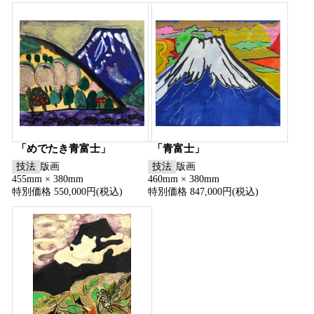
「めでたき青富士」
「青富士」
技法
版画
技法
版画
455mm × 380mm
460mm × 380mm
特別価格 550,000円(税込)
特別価格 847,000円(税込)