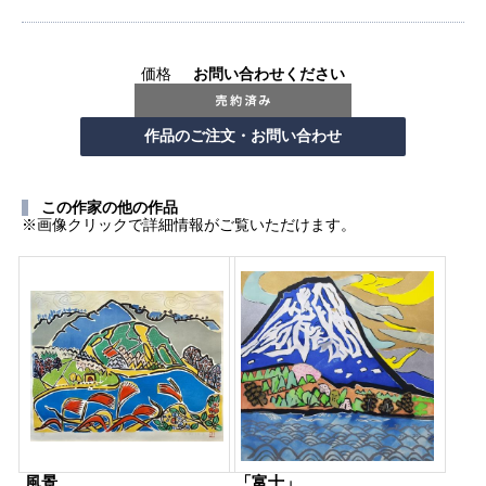
価格
お問い合わせください
この作家の他の作品
※画像クリックで詳細情報がご覧いただけます。
風景
「富士」