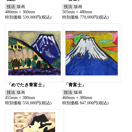
技法
版画
技法
版画
480mm × 360mm
505mm × 480mm
特別価格 539,000円(税込)
特別価格 770,000円(税込)
「めでたき青富士」
「青富士」
技法
版画
技法
版画
455mm × 380mm
460mm × 380mm
特別価格 550,000円(税込)
特別価格 847,000円(税込)