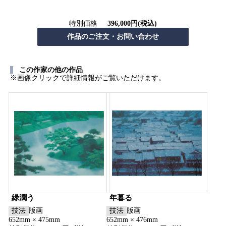
特別価格
396,000円(税込)
この作家の他の作品
※画像クリックで詳細情報がご覧いただけます。
緑潤う
年暮る
技法
版画
技法
版画
652mm × 475mm
652mm × 476mm