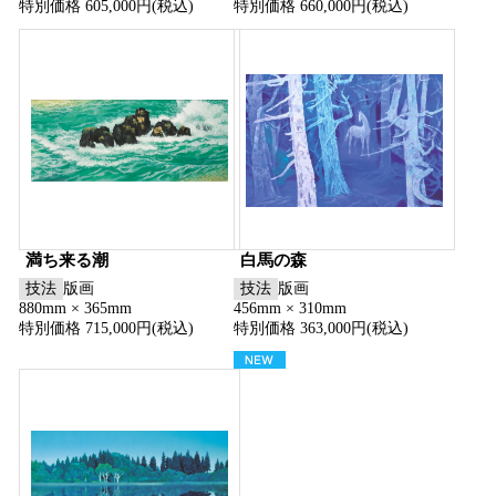
特別価格 605,000円(税込)
特別価格 660,000円(税込)
満ち来る潮
白馬の森
技法
版画
技法
版画
880mm × 365mm
456mm × 310mm
特別価格 715,000円(税込)
特別価格 363,000円(税込)