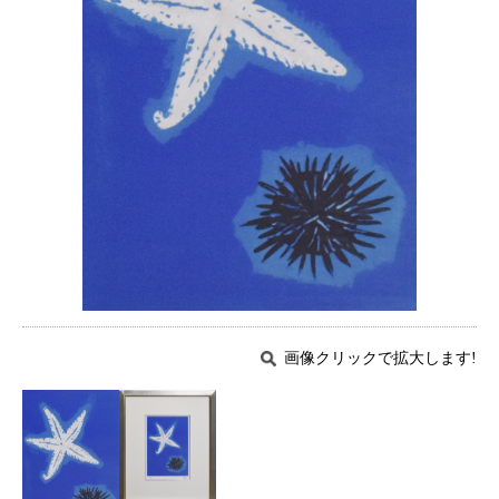
画像クリックで拡大します!