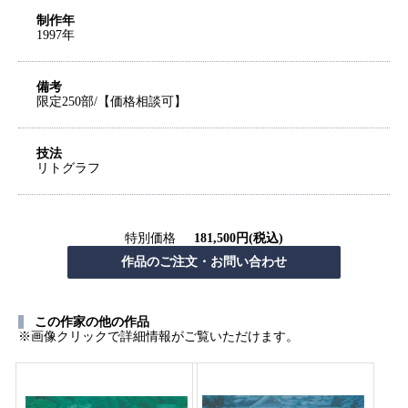
制作年
1997年
備考
限定250部/【価格相談可】
技法
リトグラフ
特別価格
181,500円(税込)
この作家の他の作品
※画像クリックで詳細情報がご覧いただけます。