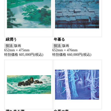
緑潤う
年暮る
技法
版画
技法
版画
652mm × 475mm
652mm × 476mm
特別価格 605,000円(税込)
特別価格 660,000円(税込)