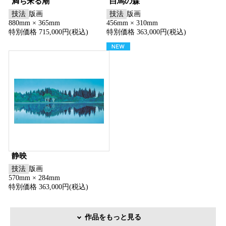
満ち来る潮
白馬の森
技法
版画
技法
版画
880mm × 365mm
456mm × 310mm
特別価格 715,000円(税込)
特別価格 363,000円(税込)
静映
技法
版画
570mm × 284mm
特別価格 363,000円(税込)
作品をもっと見る