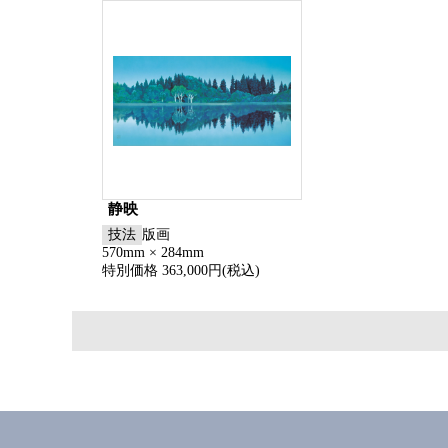
静映
技法
版画
570mm × 284mm
特別価格 363,000円(税込)