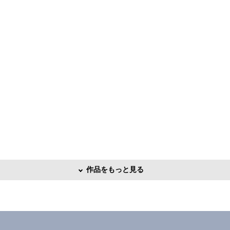
作品をもっと見る