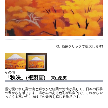
画像クリックで拡大します!
その他
「秋映」(複製画)
東山魁夷
雪で覆われた富士山と鮮やかな紅葉の対比が美しく、日本の四季
の豊かさを感じます。温かみのある色彩が印象的で、これからや
ってくる寒い冬に向けての覚悟を感じる作品です。