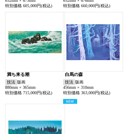
652mm × 475mm
652mm × 476mm
特別価格 605,000円(税込)
特別価格 660,000円(税込)
満ち来る潮
白馬の森
技法
版画
技法
版画
880mm × 365mm
456mm × 310mm
特別価格 715,000円(税込)
特別価格 363,000円(税込)