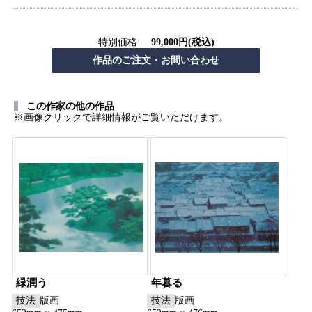
特別価格
99,000円(税込)
この作家の他の作品
※画像クリックで詳細情報がご覧いただけます。
緑潤う
年暮る
技法
版画
技法
版画