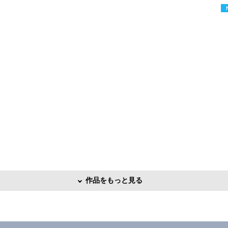
作品をもっと見る