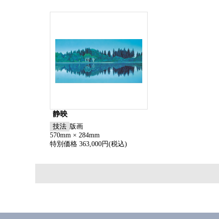
静映
技法
版画
570mm × 284mm
特別価格 363,000円(税込)