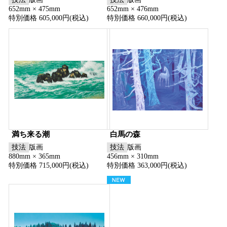
652mm × 475mm
652mm × 476mm
特別価格 605,000円(税込)
特別価格 660,000円(税込)
満ち来る潮
白馬の森
技法
版画
技法
版画
880mm × 365mm
456mm × 310mm
特別価格 715,000円(税込)
特別価格 363,000円(税込)