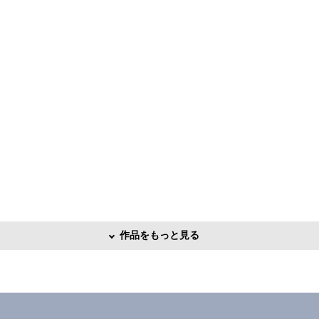
作品をもっと見る