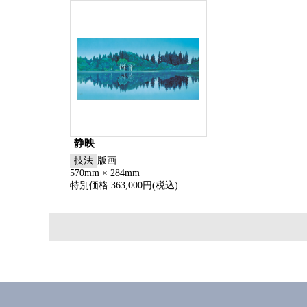
静映
技法
版画
570mm × 284mm
特別価格 363,000円(税込)