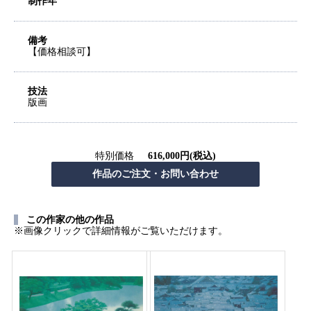
制作年
備考
【価格相談可】
技法
版画
特別価格
616,000円(税込)
この作家の他の作品
※画像クリックで詳細情報がご覧いただけます。