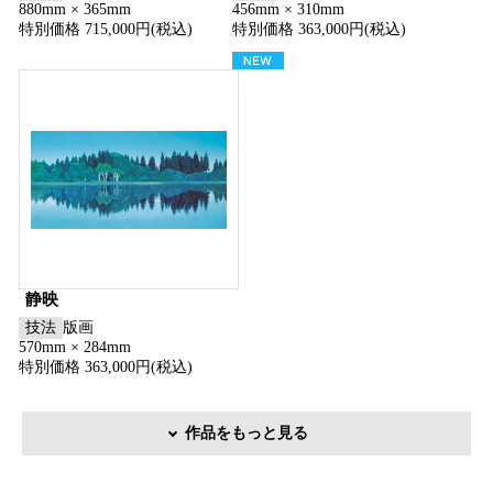
880mm × 365mm
456mm × 310mm
特別価格 715,000円(税込)
特別価格 363,000円(税込)
静映
技法
版画
570mm × 284mm
特別価格 363,000円(税込)
作品をもっと見る