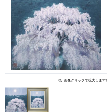
画像クリックで拡大します!