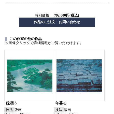
特別価格
792,000円(税込)
この作家の他の作品
※画像クリックで詳細情報がご覧いただけます。
緑潤う
年暮る
技法
版画
技法
版画