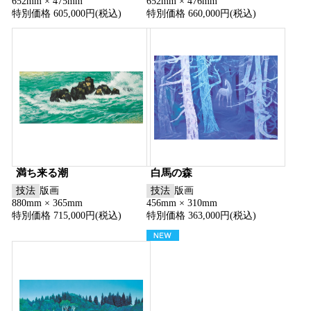
652mm × 475mm
652mm × 476mm
特別価格 605,000円(税込)
特別価格 660,000円(税込)
満ち来る潮
白馬の森
技法
版画
技法
版画
880mm × 365mm
456mm × 310mm
特別価格 715,000円(税込)
特別価格 363,000円(税込)