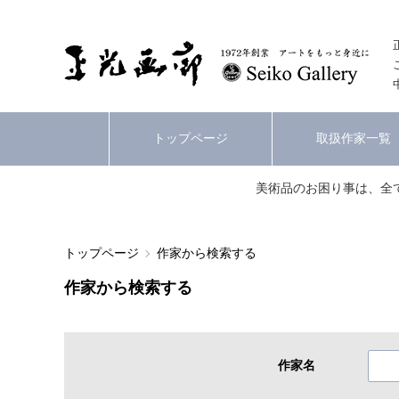
トップページ
取扱作家一覧
美術品のお困り事は、全
トップページ
作家から検索する
作家から検索する
作家名