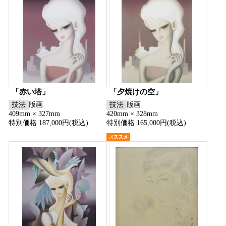
「赤い塔」
「夕焼けの空」
技法
版画
技法
版画
409mm × 327mm
420mm × 328mm
特別価格 187,000円(税込)
特別価格 165,000円(税込)