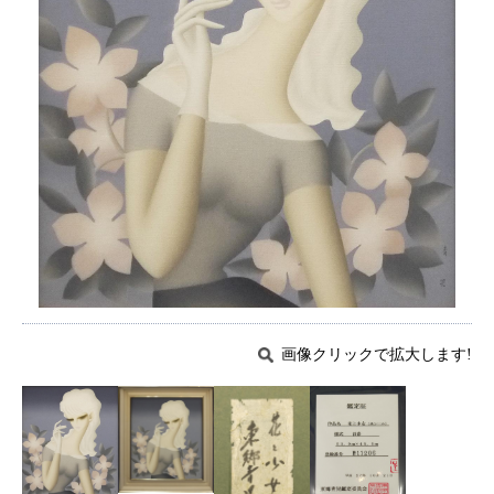
画像クリックで拡大します!