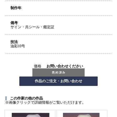
制作年
備考
サイン・共シール・鑑定証
技法
油彩10号
価格
お問い合わせください
この作家の他の作品
※画像クリックで詳細情報がご覧いただけます。