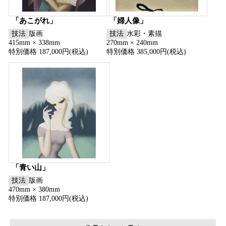
「あこがれ」
「婦人像」
技法
版画
技法
水彩・素描
415mm × 338mm
270mm × 240mm
特別価格 187,000円(税込)
特別価格 385,000円(税込)
「青い山」
技法
版画
470mm × 380mm
特別価格 187,000円(税込)