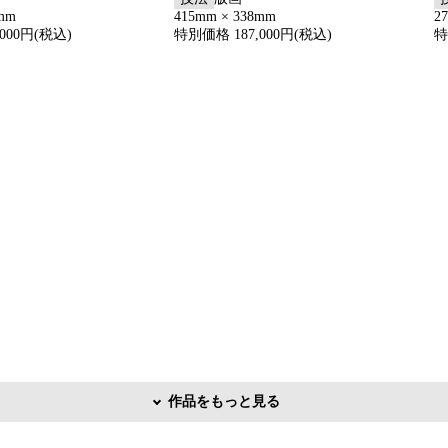
8mm
415mm × 338mm
2
000円(税込)
特別価格 187,000円(税込)
特
作品をもっと見る