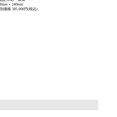
70mm × 240mm
別価格 385,000円(税込)