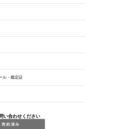
ール・鑑定証
問い合わせください