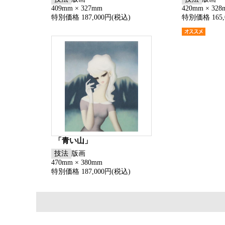
409mm × 327mm
420mm × 32
特別価格 187,000円(税込)
特別価格 165,
「青い山」
技法
版画
470mm × 380mm
特別価格 187,000円(税込)