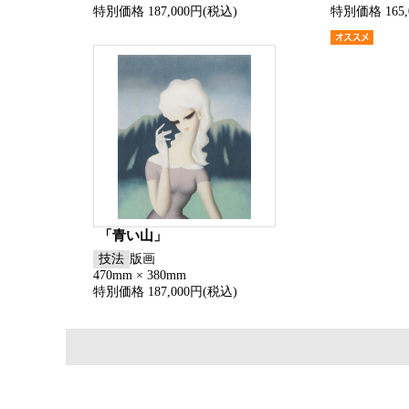
特別価格 187,000円(税込)
特別価格 165,
「青い山」
技法
版画
470mm × 380mm
特別価格 187,000円(税込)