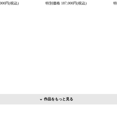
000円(税込)
特別価格 187,000円(税込)
特
作品をもっと見る