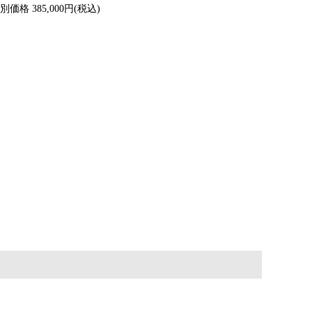
別価格 385,000円(税込)