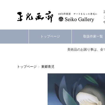
トップページ
取扱作家一覧
美術品のお困り事は、全
トップページ
東郷青児