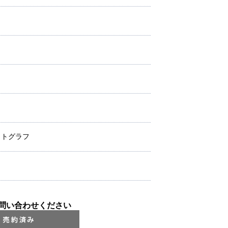
 リトグラフ
問い合わせください