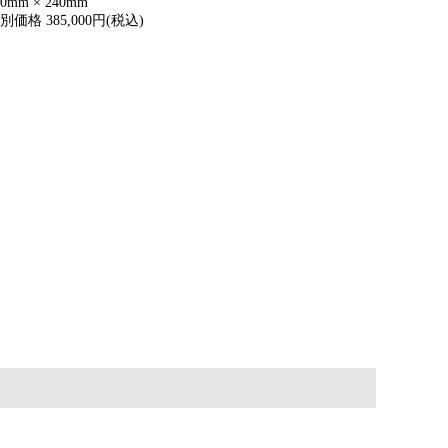
70mm × 240mm
別価格 385,000円(税込)