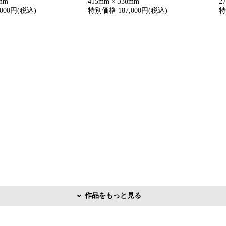
8mm
415mm × 338mm
2
000円(税込)
特別価格 187,000円(税込)
特
作品をもっと見る