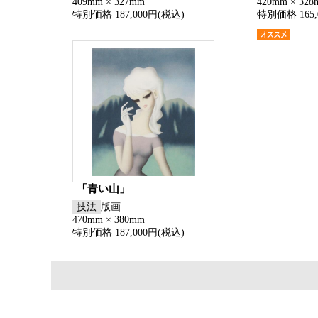
409mm × 327mm
420mm × 32
特別価格 187,000円(税込)
特別価格 165,
「青い山」
技法
版画
470mm × 380mm
特別価格 187,000円(税込)