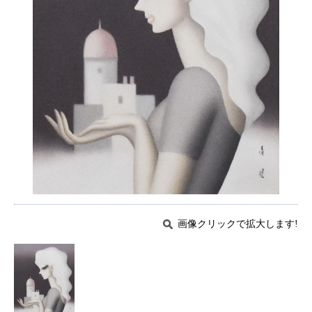
画像クリックで拡大します!