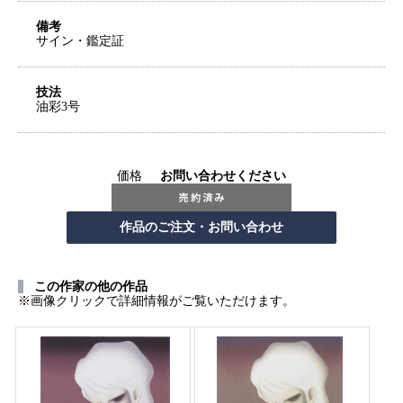
備考
サイン・鑑定証
技法
油彩3号
価格
お問い合わせください
この作家の他の作品
※画像クリックで詳細情報がご覧いただけます。