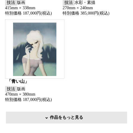
技法
版画
技法
水彩・素描
415mm × 338mm
270mm × 240mm
特別価格 187,000円(税込)
特別価格 385,000円(税込)
「青い山」
技法
版画
470mm × 380mm
特別価格 187,000円(税込)
作品をもっと見る