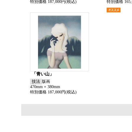
特別価格 187,000円(税込)
特別価格 165,
「青い山」
技法
版画
470mm × 380mm
特別価格 187,000円(税込)