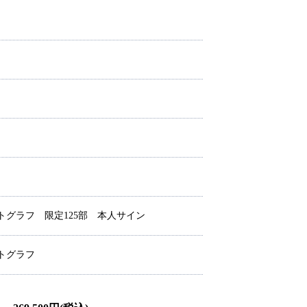
トグラフ 限定125部 本人サイン
トグラフ