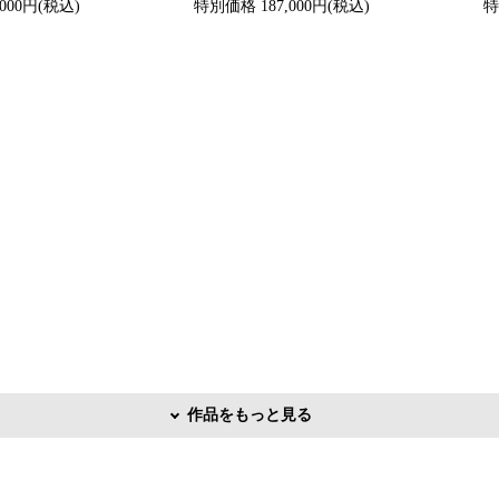
000円(税込)
特別価格 187,000円(税込)
特
作品をもっと見る