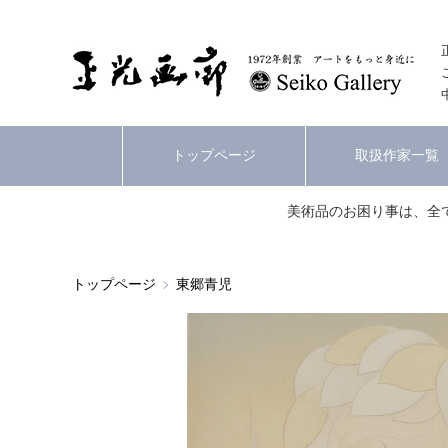
トップページ
取扱作家一覧
美術品のお困り事は、全
トップページ
東郷青児