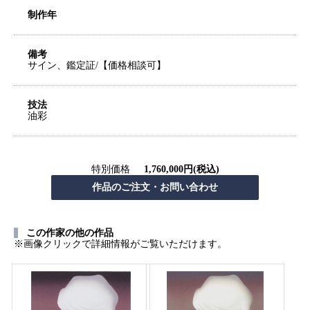
制作年
備考
サイン、鑑定証/【価格相談可】
技法
油彩
特別価格
1,760,000円(税込)
この作家の他の作品
※画像クリックで詳細情報がご覧いただけます。