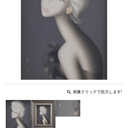
画像クリックで拡大します!