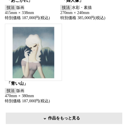
「あこがれ」
「婦人像」
技法
版画
技法
水彩・素描
415mm × 338mm
270mm × 240mm
特別価格 187,000円(税込)
特別価格 385,000円(税込)
「青い山」
技法
版画
470mm × 380mm
特別価格 187,000円(税込)
作品をもっと見る