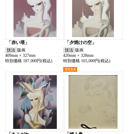
「赤い塔」
「夕焼けの空」
技法
版画
技法
版画
409mm × 327mm
420mm × 328mm
特別価格 187,000円(税込)
特別価格 165,000円(税込)