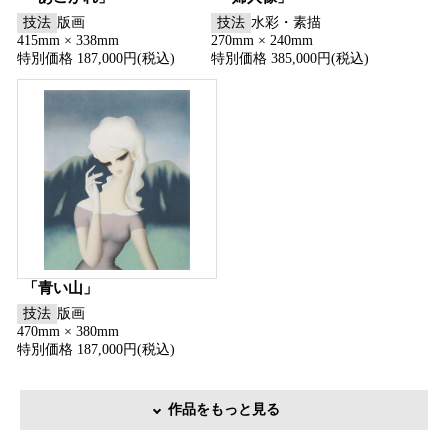
技法
版画
技法
水彩・素描
415mm × 338mm
270mm × 240mm
特別価格 187,000円(税込)
特別価格 385,000円(税込)
「青い山」
技法
版画
470mm × 380mm
特別価格 187,000円(税込)
作品をもっと見る