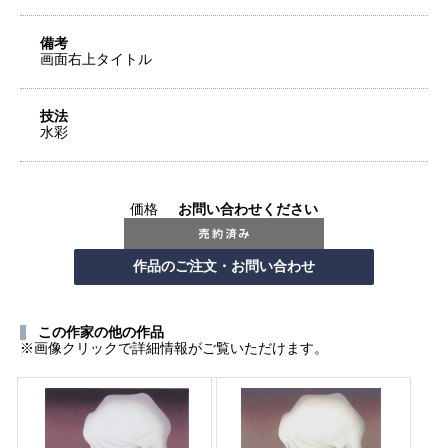
備考
画面右上タイトル
技法
水彩
価格
お問い合わせください
この作家の他の作品
※画像クリックで詳細情報がご覧いただけます。