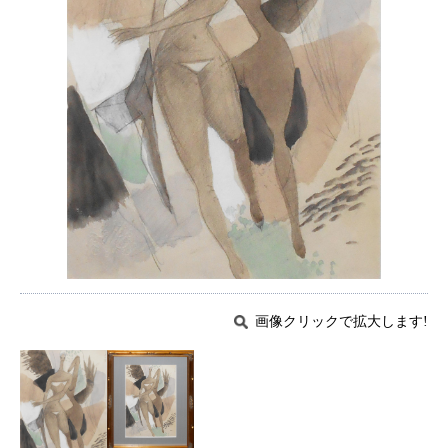
画像クリックで拡大します!