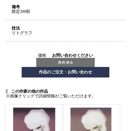
備考
限定200部
技法
リトグラフ
価格
お問い合わせください
この作家の他の作品
※画像クリックで詳細情報がご覧いただけます。