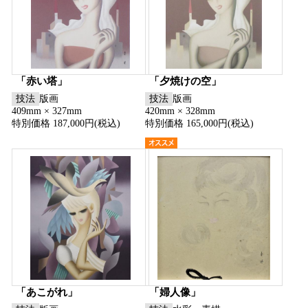
「赤い塔」
「夕焼けの空」
技法
版画
技法
版画
409mm × 327mm
420mm × 328mm
特別価格 187,000円(税込)
特別価格 165,000円(税込)
「あこがれ」
「婦人像」