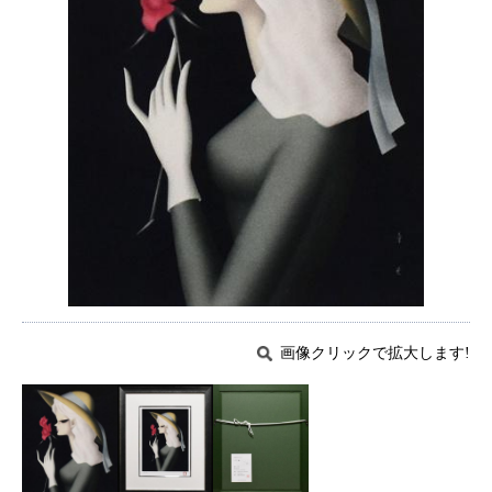
画像クリックで拡大します!