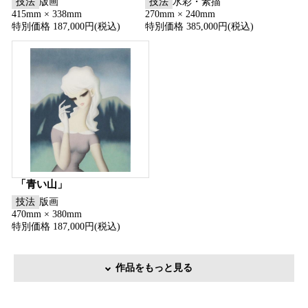
技法
版画
技法
水彩・素描
415mm × 338mm
270mm × 240mm
特別価格 187,000円(税込)
特別価格 385,000円(税込)
「青い山」
技法
版画
470mm × 380mm
特別価格 187,000円(税込)
作品をもっと見る