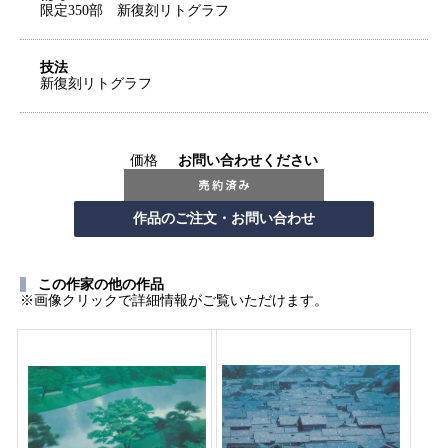
限定350部 新復刻リトグラフ
技法
新復刻リトグラフ
価格
お問い合わせください
この作家の他の作品
※画像クリックで詳細情報がご覧いただけます。