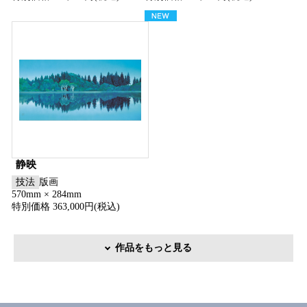
静映
技法
版画
570mm × 284mm
特別価格 363,000円(税込)
作品をもっと見る