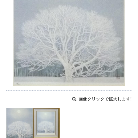
画像クリックで拡大します!