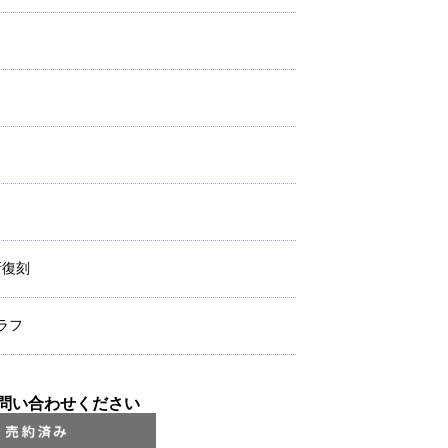
新復刻
ラフ
問い合わせください