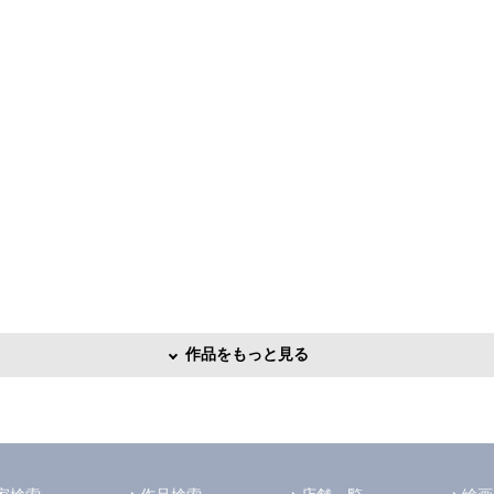
作品をもっと見る