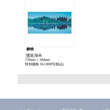
静映
技法
版画
570mm × 284mm
特別価格 363,000円(税込)