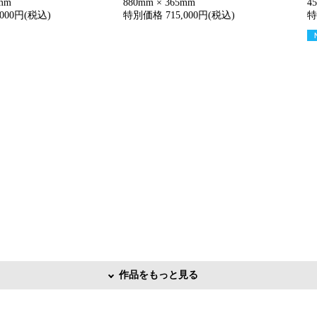
6mm
880mm × 365mm
4
000円(税込)
特別価格 715,000円(税込)
特
作品をもっと見る