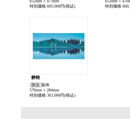
652mm × 475mm
652mm × 47
特別価格 605,000円(税込)
特別価格 660,
静映
技法
版画
570mm × 284mm
特別価格 363,000円(税込)