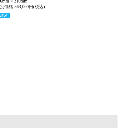
56mm × 310mm
別価格 363,000円(税込)