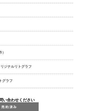
前作）
 オリジナルリトグラフ
トグラフ
問い合わせください