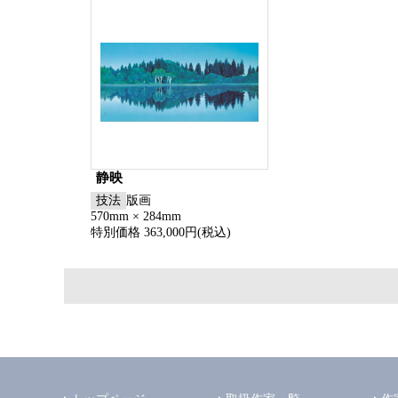
静映
技法
版画
570mm × 284mm
特別価格 363,000円(税込)