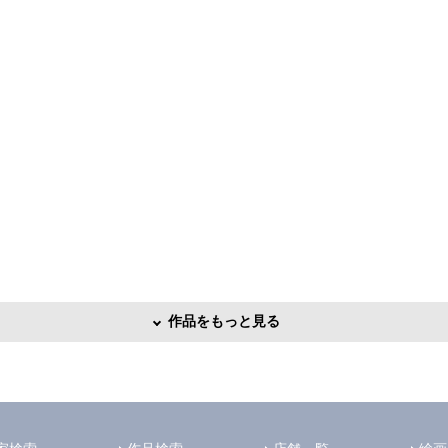
作品をもっと見る