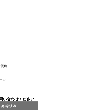
新復刻
ーン
問い合わせください